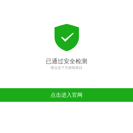
已通过安全检测
请点击下方按钮前往
点击进入官网